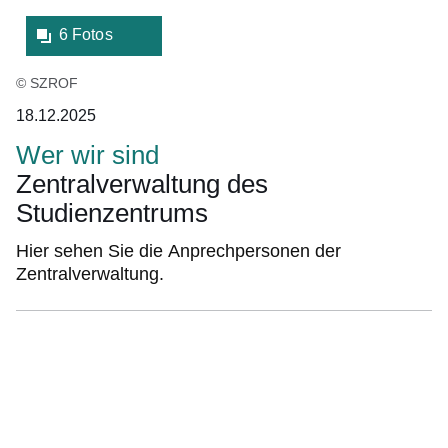
6 Fotos
© SZROF
18.12.2025
Wer wir sind
Zentralverwaltung des
Studienzentrums
Hier sehen Sie die Anprechpersonen der
Zentralverwaltung.