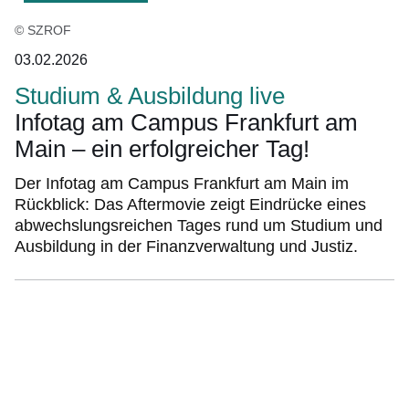
© SZROF
03.02.2026
Studium & Ausbildung live
Infotag am Campus Frankfurt am
Main – ein erfolgreicher Tag!
Der Infotag am Campus Frankfurt am Main im
Rückblick: Das Aftermovie zeigt Eindrücke eines
abwechslungsreichen Tages rund um Studium und
Ausbildung in der Finanzverwaltung und Justiz.
Bildergalerie:6
Fotos:Öffnet
eine
Lightbox: