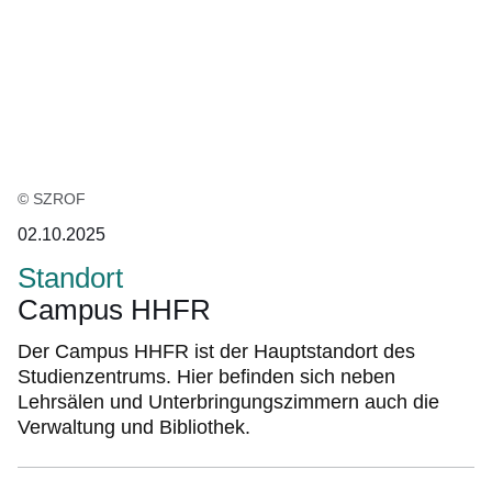
© SZROF
02.10.2025
Standort
Campus HHFR
Der Campus HHFR ist der Hauptstandort des
Studienzentrums. Hier befinden sich neben
Lehrsälen und Unterbringungszimmern auch die
Verwaltung und Bibliothek.