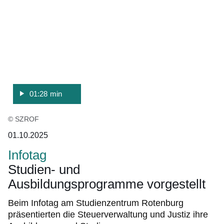
28
Sekunden
01:28 min
© SZROF
01.10.2025
Infotag
Studien- und
Ausbildungsprogramme vorgestellt
Beim Infotag am Studienzentrum Rotenburg
präsentierten die Steuerverwaltung und Justiz ihre