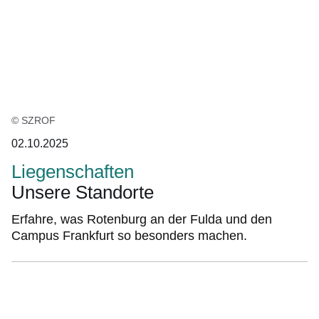
© SZROF
02.10.2025
Liegenschaften
Unsere Standorte
Erfahre, was Rotenburg an der Fulda und den
Campus Frankfurt so besonders machen.
:Video:Dauer:
1
Minute,