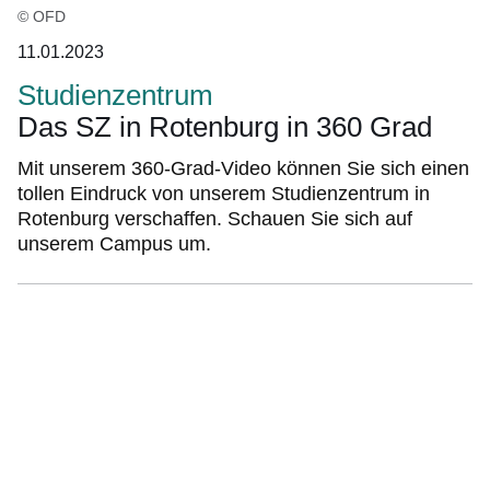
© OFD
11.01.2023
Studienzentrum
Das SZ in Rotenburg in 360 Grad
Mit unserem 360-Grad-Video können Sie sich einen
tollen Eindruck von unserem Studienzentrum in
Rotenburg verschaffen. Schauen Sie sich auf
unserem Campus um.
:Video:Dauer:
2
Minuten,
25
Sekunden