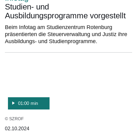
Studien- und
Ausbildungsprogramme vorgestellt
Beim Infotag am Studienzentrum Rotenburg
präsentierten die Steuerverwaltung und Justiz ihre
Ausbildungs- und Studienprogramme.
:Video:Dauer:
1
Minute,
01:00 min
© SZROF
02.10.2024