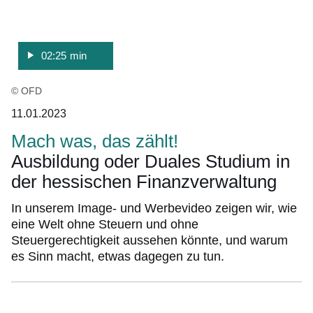
02:25 min
© OFD
11.01.2023
Mach was, das zählt!
Ausbildung oder Duales Studium in
der hessischen Finanzverwaltung
In unserem Image- und Werbevideo zeigen wir, wie
eine Welt ohne Steuern und ohne
Steuergerechtigkeit aussehen könnte, und warum
es Sinn macht, etwas dagegen zu tun.
:Video:Dauer:
8