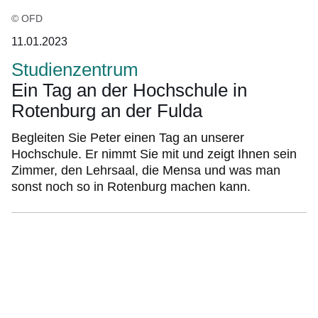
© OFD
11.01.2023
Studienzentrum
Ein Tag an der Hochschule in
Rotenburg an der Fulda
Begleiten Sie Peter einen Tag an unserer
Hochschule. Er nimmt Sie mit und zeigt Ihnen sein
Zimmer, den Lehrsaal, die Mensa und was man
sonst noch so in Rotenburg machen kann.