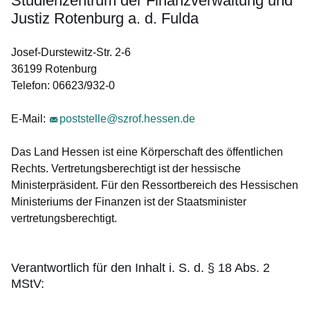
Studienzentrum der Finanzverwaltung und
Justiz Rotenburg a. d. Fulda
Josef-Durstewitz-Str. 2-6
36199 Rotenburg
Telefon: 06623/932-0
E-Mail:
poststelle@szrof.hessen.de
Das Land Hessen ist eine Körperschaft des öffentlichen
Rechts. Vertretungsberechtigt ist der hessische
Ministerpräsident. Für den Ressortbereich des Hessischen
Ministeriums der Finanzen ist der Staatsminister
vertretungsberechtigt.
Verantwortlich für den Inhalt i. S. d. § 18 Abs. 2
MStV: