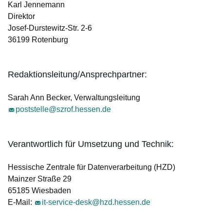
Karl Jennemann
Direktor
Josef-Durstewitz-Str. 2-6
36199 Rotenburg
Redaktionsleitung/Ansprechpartner:
Sarah Ann Becker, Verwaltungsleitung
poststelle@szrof.hessen.de
Verantwortlich für Umsetzung und Technik:
Hessische Zentrale für Datenverarbeitung (HZD)
Mainzer Straße 29
65185 Wiesbaden
E-Mail:
it-service-desk@hzd.hessen.de