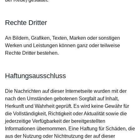
Rechte Dritter
An Bildern, Grafiken, Texten, Marken oder sonstigen
Werken und Leistungen können ganz oder teilweise
Rechte Dritter bestehen.
Haftungsausschluss
Die Nachrichten auf dieser Internetseite wurden mit der
nach den Umständen gebotenen Sorgfalt auf Inhalt,
Herkunft und Wahrheit geprüft. Es wird keine Gewähr für
die Vollständigkeit, Richtigkeit oder Aktualität sowie die
jederzeitige Verfügbarkeit der bereitgestellten
Informationen übernommen. Eine Haftung für Schäden, die
aus der Nutzung oder Nichtnutzung der auf dieser