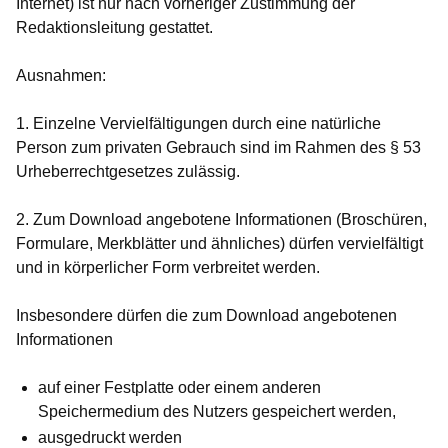
Internet) ist nur nach vorheriger Zustimmung der
Redaktionsleitung gestattet.
Ausnahmen:
1. Einzelne Vervielfältigungen durch eine natürliche
Person zum privaten Gebrauch sind im Rahmen des § 53
Urheberrechtgesetzes zulässig.
2. Zum Download angebotene Informationen (Broschüren,
Formulare, Merkblätter und ähnliches) dürfen vervielfältigt
und in körperlicher Form verbreitet werden.
Insbesondere dürfen die zum Download angebotenen
Informationen
auf einer Festplatte oder einem anderen
Speichermedium des Nutzers gespeichert werden,
ausgedruckt werden