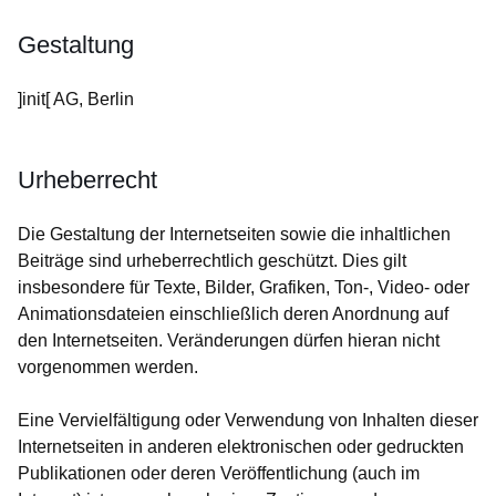
Gestaltung
]init[ AG, Berlin
Urheberrecht
Die Gestaltung der Internetseiten sowie die inhaltlichen
Beiträge sind urheberrechtlich geschützt. Dies gilt
insbesondere für Texte, Bilder, Grafiken, Ton-, Video- oder
Animationsdateien einschließlich deren Anordnung auf
den Internetseiten. Veränderungen dürfen hieran nicht
vorgenommen werden.
Eine Vervielfältigung oder Verwendung von Inhalten dieser
Internetseiten in anderen elektronischen oder gedruckten
Publikationen oder deren Veröffentlichung (auch im