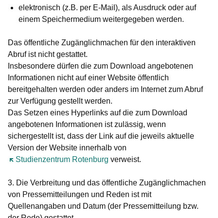
elektronisch (z.B. per E-Mail), als Ausdruck oder auf
einem Speichermedium weitergegeben werden.
Das öffentliche Zugänglichmachen für den interaktiven
Abruf ist nicht gestattet.
Insbesondere dürfen die zum Download angebotenen
Informationen nicht auf einer Website öffentlich
bereitgehalten werden oder anders im Internet zum Abruf
zur Verfügung gestellt werden.
Das Setzen eines Hyperlinks auf die zum Download
angebotenen Informationen ist zulässig, wenn
sichergestellt ist, dass der Link auf die jeweils aktuelle
Version der Website innerhalb von
Öffnet sich in einem neuen Fenster
Studienzentrum Rotenburg
verweist.
3. Die Verbreitung und das öffentliche Zugänglichmachen
von Pressemitteilungen und Reden ist mit
Quellenangaben und Datum (der Pressemitteilung bzw.
der Rede) gestattet.