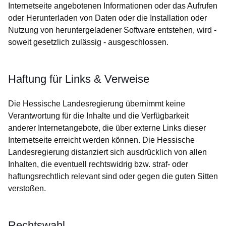
Internetseite angebotenen Informationen oder das Aufrufen
oder Herunterladen von Daten oder die Installation oder
Nutzung von heruntergeladener Software entstehen, wird -
soweit gesetzlich zulässig - ausgeschlossen.
Haftung für Links & Verweise
Die Hessische Landesregierung übernimmt keine
Verantwortung für die Inhalte und die Verfügbarkeit
anderer Internetangebote, die über externe Links dieser
Internetseite erreicht werden können. Die Hessische
Landesregierung distanziert sich ausdrücklich von allen
Inhalten, die eventuell rechtswidrig bzw. straf- oder
haftungsrechtlich relevant sind oder gegen die guten Sitten
verstoßen.
Rechtswahl