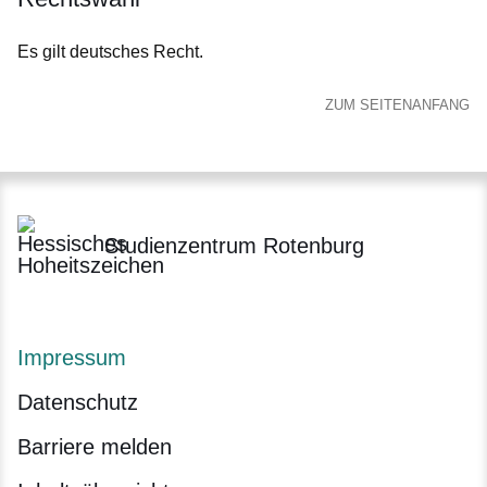
Es gilt deutsches Recht.
ZUM SEITENANFANG
Studienzentrum Rotenburg
Impressum
Datenschutz
Barriere melden