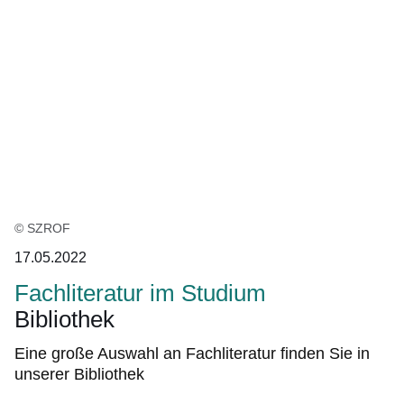
:1
Ergebnis
© SZROF
17.05.2022
Fachliteratur im Studium
Bibliothek
Eine große Auswahl an Fachliteratur finden Sie in
unserer Bibliothek