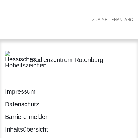
ZUM SEITENANFANG
Studienzentrum Rotenburg
Impressum
Datenschutz
Barriere melden
Inhaltsübersicht