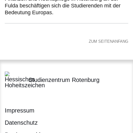
Fulda beschäftigen sich die Studierenden mit der
Bedeutung Europas.
ZUM SEITENANFANG
Studienzentrum Rotenburg
Impressum
Datenschutz