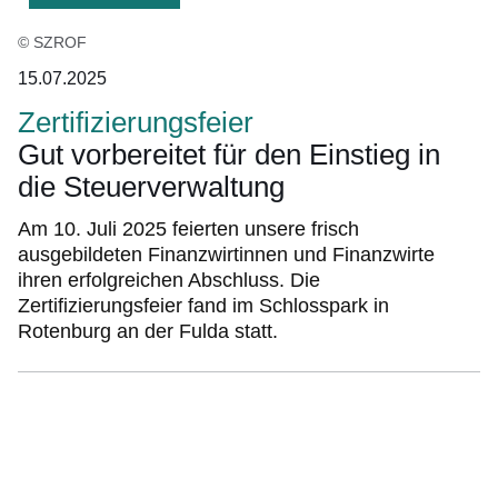
© SZROF
15.07.2025
Zertifizierungsfeier
Gut vorbereitet für den Einstieg in
die Steuerverwaltung
Am 10. Juli 2025 feierten unsere frisch
ausgebildeten Finanzwirtinnen und Finanzwirte
ihren erfolgreichen Abschluss. Die
Zertifizierungsfeier fand im Schlosspark in
Rotenburg an der Fulda statt.