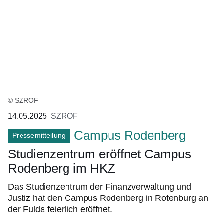
© SZROF
14.05.2025
SZROF
Campus Rodenberg
Pressemitteilung
Studienzentrum eröffnet Campus
Rodenberg im HKZ
Das Studienzentrum der Finanzverwaltung und
Justiz hat den Campus Rodenberg in Rotenburg an
der Fulda feierlich eröffnet.