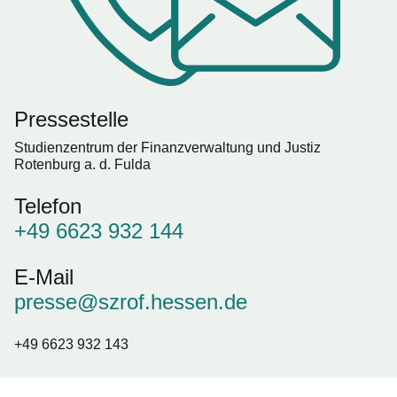
Pressestelle
Studienzentrum der Finanzverwaltung und Justiz
Rotenburg a. d. Fulda
Telefon
+49 6623 932 144
E-Mail
presse@szrof.hessen.de
+49 6623 932 143