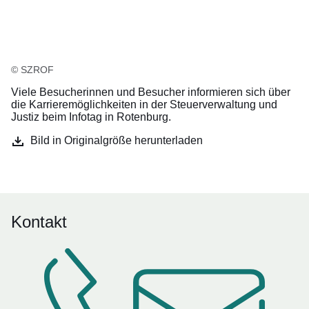
© SZROF
Viele Besucherinnen und Besucher informieren sich über
die Karrieremöglichkeiten in der Steuerverwaltung und
Justiz beim Infotag in Rotenburg.
Bild in Originalgröße herunterladen
Kontakt