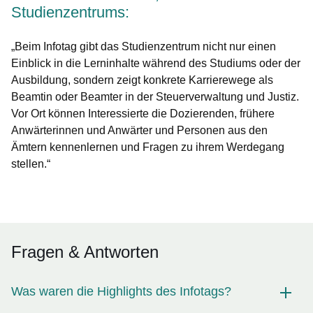
Studienzentrums:
„Beim Infotag gibt das Studienzentrum nicht nur einen
Einblick in die Lerninhalte während des Studiums oder der
Ausbildung, sondern zeigt konkrete Karrierewege als
Beamtin oder Beamter in der Steuerverwaltung und Justiz.
Vor Ort können Interessierte die Dozierenden, frühere
Anwärterinnen und Anwärter und Personen aus den
Ämtern kennenlernen und Fragen zu ihrem Werdegang
stellen.“
Fragen & Antworten
Was waren die Highlights des Infotags?