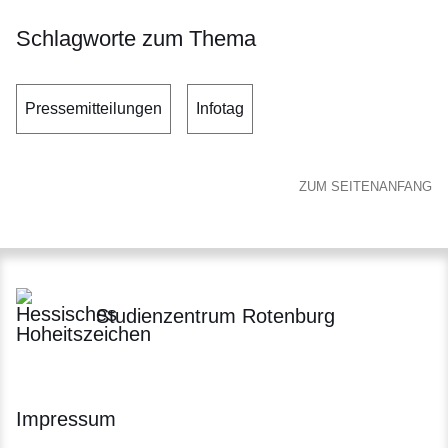
Schlagworte zum Thema
Pressemitteilungen
Infotag
ZUM SEITENANFANG
Studienzentrum Rotenburg
Impressum