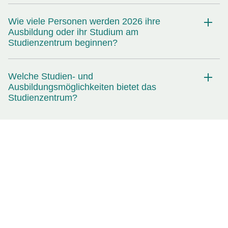
Wie viele Personen werden 2026 ihre
Ausbildung oder ihr Studium am
Studienzentrum beginnen?
Welche Studien- und
Ausbildungsmöglichkeiten bietet das
Studienzentrum?